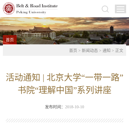
首页
首页
>
新闻动态
>
通知
> 正文
活动通知 | 北京大学“一带一路”
书院“理解中国”系列讲座
发布时间：
2018-10-10