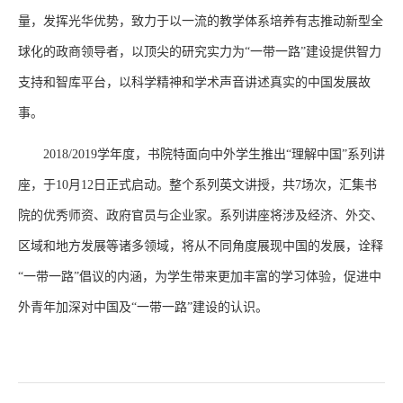
量，发挥光华优势，致力于以一流的教学体系培养有志推动新型全
球化的政商领导者，以顶尖的研究实力为“一带一路”建设提供智力
支持和智库平台，以科学精神和学术声音讲述真实的中国发展故
事。
2018/2019学年度，书院特面向中外学生推出“理解中国”系列讲
座，于10月12日正式启动。整个系列英文讲授，共7场次，汇集书
院的优秀师资、政府官员与企业家。系列讲座将涉及经济、外交、
区域和地方发展等诸多领域，将从不同角度展现中国的发展，诠释
“一带一路”倡议的内涵，为学生带来更加丰富的学习体验，促进中
外青年加深对中国及“一带一路”建设的认识。