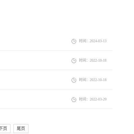
时间：2024-03-13
时间：2022-10-18
时间：2022-10-18
时间：2022-03-29
下页
尾页