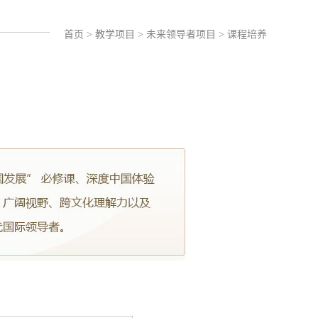
首页
>
教学项目
>
未来领导者项目
>
课程培养