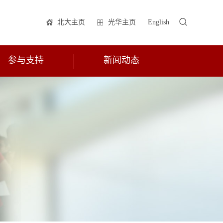
北大主页
光华主页
English
参与支持
新闻动态