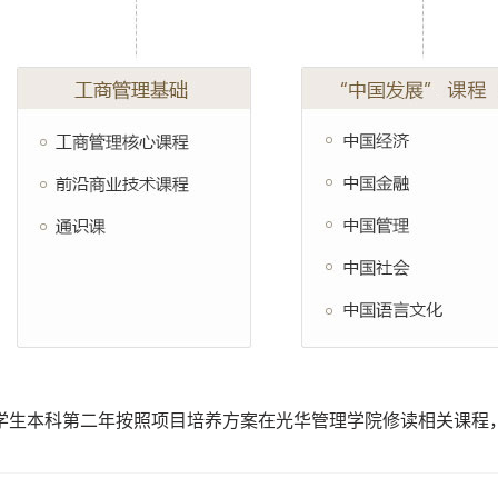
学生本科第二年按照项目培养方案在光华管理学院修读相关课程，