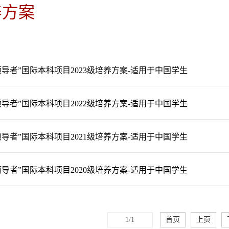
养方案
领导者”国际本科项目2023级培养方案-适用于中国学生
领导者”国际本科项目2022级培养方案-适用于中国学生
领导者”国际本科项目2021级培养方案-适用于中国学生
领导者”国际本科项目2020级培养方案-适用于中国学生
1/1
首页
上页