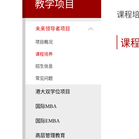
教学项目
课程
未来领导者项目
课
项目概况
课程培养
招生信息
常见问题
港大双学位项目
国际MBA
国际EMBA
高层管理教育