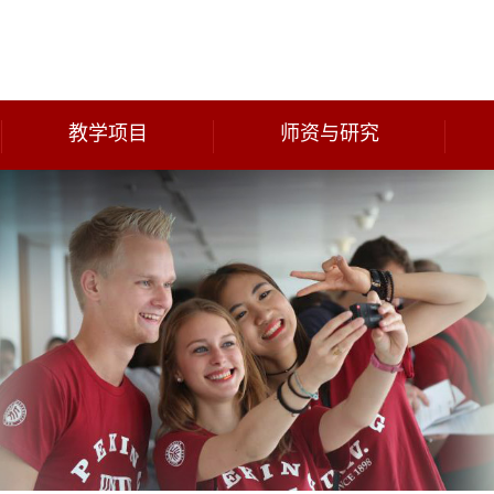
教学项目
师资与研究