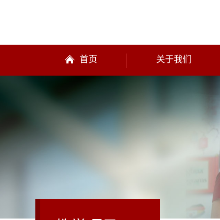
首页
关于我们