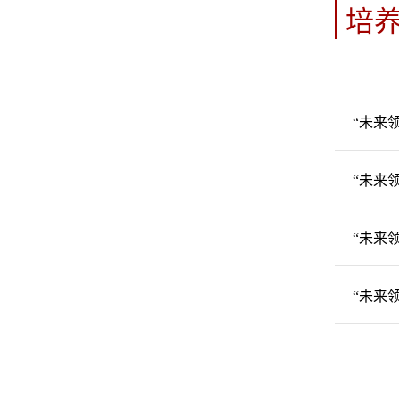
培
“未来
“未来
“未来
“未来