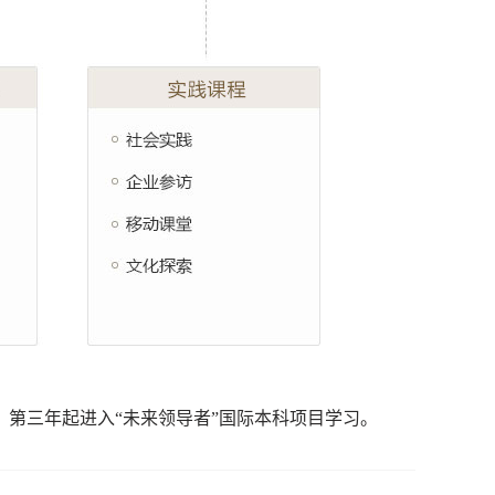
第三年起进入“未来领导者”国际本科项目学习。