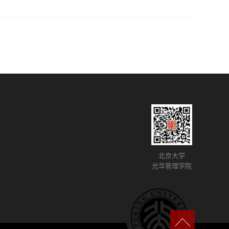
北京大学
光华管理学院