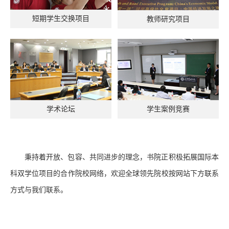
短期学生交换项目
教师研究项目
学生案例竞赛
学术论坛
秉持着开放、包容、共同进步的理念，书院正积极拓展国际本
科双学位项目的合作院校网络，欢迎全球领先院校按网站下方联系
方式与我们联系。