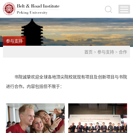
参与支持
首页
>
参与支持
>
合作
书院诚挚欢迎全球各地顶尖院校就现有项目及创新项目与书院
进行合作。内容包括但不限于：