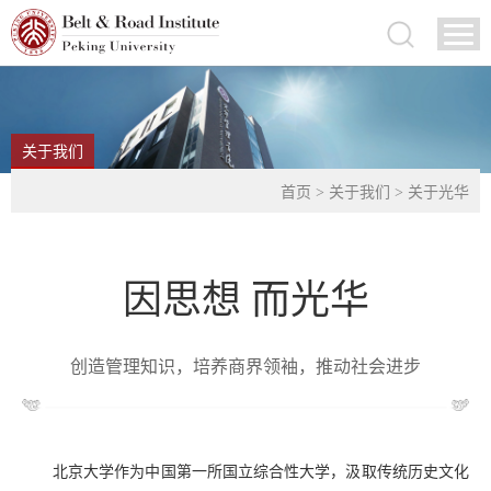
关于我们
首页
>
关于我们
>
关于光华
因思想 而光华
创造管理知识，培养商界领袖，推动社会进步
北京大学作为中国第一所国立综合性大学，汲取传统历史文化