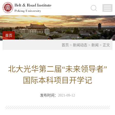
首页
首页
>
新闻动态
>
新闻
> 正文
北大光华第二届“未来领导者”
国际本科项目开学记
发布时间：
2021-09-12