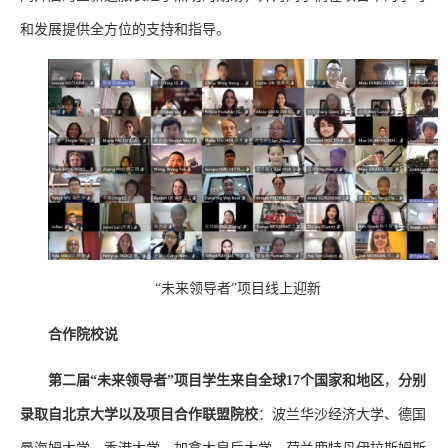
和发展提供全方位的支持和指导。
“未来领导者”项目线上迎新
合作院校说
第二届“未来领导者”项目学生来自全球17个国家和地区
，
分别
录取自北京大学以及项目合作联盟院校
：波兰华沙经济大学、德国