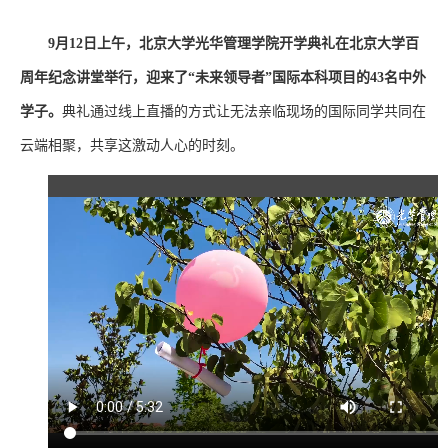
9
月12日上午，北京大学光华管理学院开学典礼在北京大学百
周年纪念讲堂举行，迎来了“未来领导者”国际本科项目的43名中外
学子。
典礼通过线上直播的方式让无法亲临现场的国际同学共同在
云端相聚，共享这激动人心的时刻。