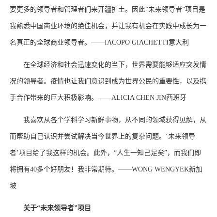
要更多的领导者和管理者们来开疆扩土。因此“未来领导者”项目是
我熟悉中国商业环境的绝佳机会，并让我有机会在实践中成长为一
名真正的全球商业领导者。——IACOPO GIACHETTI意大利
在全球经济和社会迅速变化的当下，世界需要能够适应突发情
况的领导者。疫情也让我们意识到成为世界公民的重要性，以及携
手合作带来的巨大积极影响。——ALICIA CHEN JIN西班牙
我喜欢从各个学科学习新鲜事物，从不同的领域获得见解，从
而帮助自己认识并尝试解决当今世界上的复杂问题。‘未来领导
者’项目给了我这样的机会。此外，“人生一知己足矣”，而我们即
将拥有40多个好朋友！我非常期待。——WONG WENGYEK新加
坡
关于“未来领导者”项目