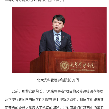
北大光华管理学院院长 刘俏
此前，周黎安副院长、“未来领导者”项目的必修课授课老师以
及学院行政团队与同学们相聚在线上迎新活动中，对同学们即将共
同开启的全新之旅表达了热切的期盼，并对同学们在项目中的学习