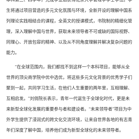
生将通过项目营造的多元文化氛围与环境，全新开设的理解中国系
列理论实践相结合的课程，全英文的授课模式，书院制的精细化管
理，深入理解中国与世界，获取未来领导者不可或缺的国际视野、
同理心、开放包容的精神、以及从不同角度理解并解决复杂问题的
能力。
“在全球范围内，我们都找不到这样一个本科项目，能够从全
世界的顶尖商学院中优中选优，将这些多元文化背景的优秀学子们
聚到一起，共同学习生活，在他们人生重要的两年里，互相理解、
互相启发。”刘俏院长表示，青年一代诞生于全球化时代，更是未
来新型全球化发展的重要参与者和建设者。“未来领导者”项目为中
外学生提供了浸润式的跨文化交流环境，让来自世界各地的有志青
年们深度了解中国，培养他们成为新型全球化的未来领导者。