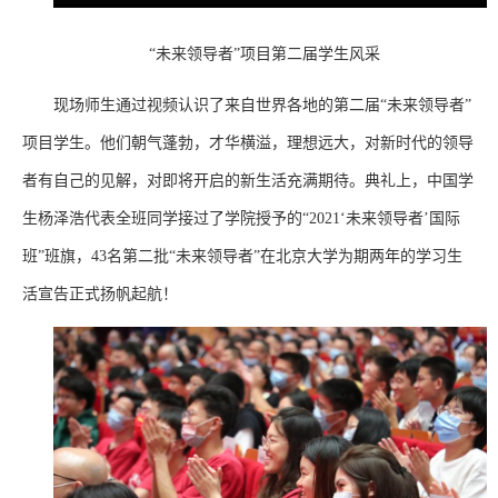
“未来领导者”项目第二届学生风采
现场师生通过视频认识了来自世界各地的第二届“未来领导者”
项目学生。他们朝气蓬勃，才华横溢，理想远大，对新时代的领导
者有自己的见解，对即将开启的新生活充满期待。典礼上，中国学
生杨泽浩代表全班同学接过了学院授予的“2021‘未来领导者’国际
班”班旗，43名第二批“未来领导者”在北京大学为期两年的学习生
活宣告正式扬帆起航！