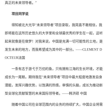
真正的未来领导者。”
项目同学说
得知被北大光华“未来领导者”项目录取，我简直不敢相信，我
即将能在这所历史悠久的大学里和全球最优秀的学生在一起，这听
起来就像是在做梦！对我来说，中国是充满一切可能性的土地，是
发生未来的地方，而我希望成为其中的一部分。——CLEMENT D
OCTEUR法国
一条有志于游弋于万仞的鱼，只有拥有江海的生长环境，才能
成长为一尾鲸。期待我在“未来领导者”项目中最大程度地激发自身
潜能，发挥兴趣优势，以饱满的热情，审慎的头脑，成长为推动新
型全球化贡献智慧的未来国际领导者。——韩洪硕 中国
随着中国公司在全球范围内的业务的持续扩大，中国企业将需